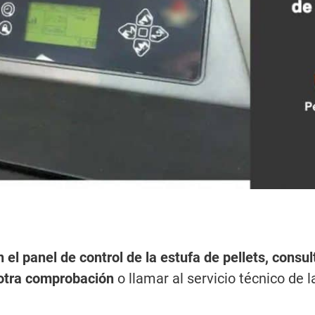
el panel de control de la estufa de pellets, consu
a otra comprobación
o llamar al servicio técnico de 