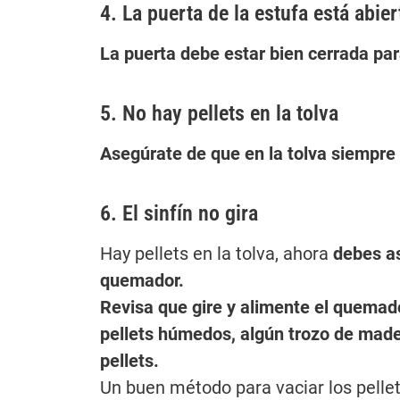
4. La puerta de la estufa está abier
La puerta debe estar bien cerrada par
5. No hay pellets en la tolva
Asegúrate de que en la tolva siempre 
6. El sinfín no gira
Hay pellets en la tolva, ahora
debes as
quemador.
Revisa que gire y alimente el quemado
pellets húmedos, algún trozo de made
pellets.
Un buen método para vaciar los pellet