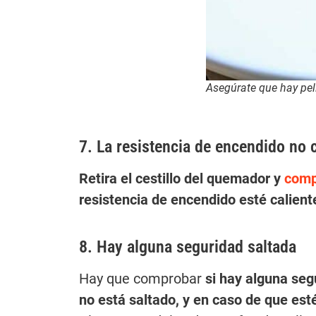
Asegúrate que hay pell
7. La resistencia de encendido no c
Retira el cestillo del quemador y
comp
resistencia de encendido esté caliente
8. Hay alguna seguridad saltada
Hay que comprobar
si hay alguna seg
no está saltado, y en caso de que est