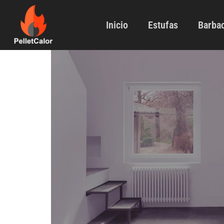
Inicio
Estufas
Barbac