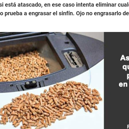
si está atascado, en ese caso intenta eliminar cual
o prueba a engrasar el sinfín. Ojo no engrasarlo de