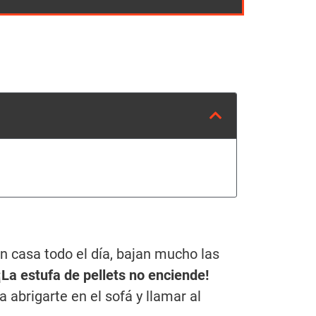
 casa todo el día, bajan mucho las
¡La estufa de pellets no enciende!
abrigarte en el sofá y llamar al