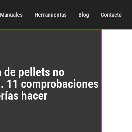
Manuales
Herramientas
Blog
Contacto
 de pellets no
. 11 comprobaciones
rías hacer