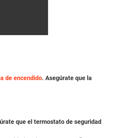
ia de encendido
. Asegúrate que la
úrate que el termostato de seguridad