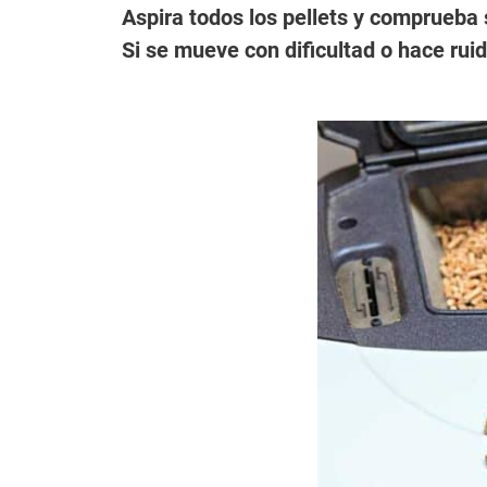
Aspira todos los pellets y comprueba 
Si se mueve con dificultad o hace ruid