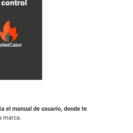
lta el manual de usuario, donde te
la marca.