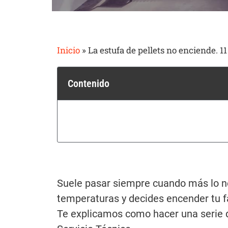
Inicio
»
La estufa de pellets no enciende. 
Contenido
Suele pasar siempre cuando más lo ne
temperaturas y decides encender tu fa
Te explicamos como hacer una serie d