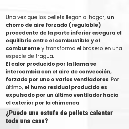
Una vez que los pellets llegan al hogar,
un
chorro de aire forzado (regulable)
procedente de la parte inferior asegura el
equilibrio entre el combustible y el
comburente
y transforma el brasero en una
especie de fragua.
El calor producido por la llama se
intercambia con el aire de convección,
forzado por uno o varios ventiladores
. Por
último,
el humo residual producido es
expulsado por un último ventilador hacia
el exterior por la chimenea
.
¿Puede una estufa de pellets calentar
toda una casa?