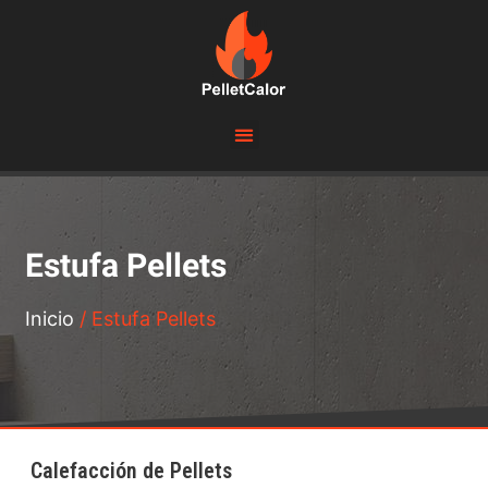
Estufa Pellets
Inicio
/ Estufa Pellets
Calefacción de Pellets