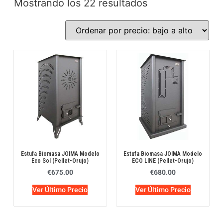
Mostrando los 22 resultados
Estufa Biomasa JOIMA Modelo
Estufa Biomasa JOIMA Modelo
Eco Sol (Pellet-Orujo)
ECO LINE (Pellet-Orujo)
€
675.00
€
680.00
Ver Último Precio
Ver Último Precio