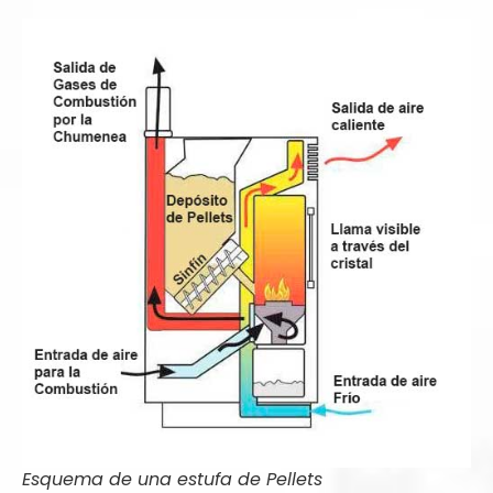
Esquema de una estufa de Pellets