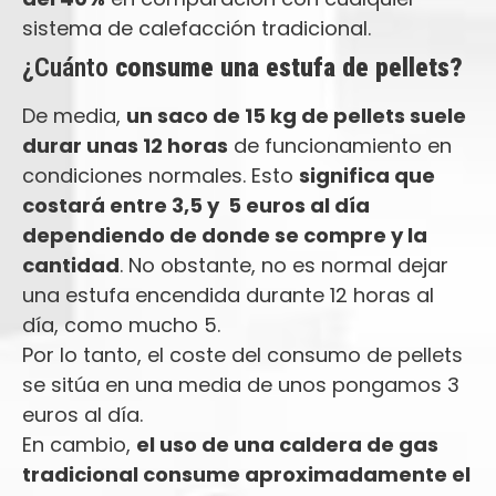
sistema de calefacción tradicional.
¿Cuánto
consume una estufa de pellets?
De media,
un saco de 15 kg de pellets suele
durar unas 12 horas
de funcionamiento en
condiciones normales. Esto
significa que
costará entre 3,5 y 5 euros al día
dependiendo de donde se compre y la
cantidad
. No obstante, no es normal dejar
una estufa encendida durante 12 horas al
día, como mucho 5.
Por lo tanto, el coste del consumo de pellets
se sitúa en una media de unos pongamos 3
euros al día.
En cambio,
el uso de una caldera de gas
tradicional consume aproximadamente el