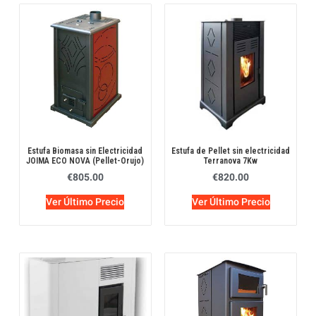
Estufa Biomasa sin Electricidad
Estufa de Pellet sin electricidad
JOIMA ECO NOVA (Pellet-Orujo)
Terranova 7Kw
€
805.00
€
820.00
Ver Último Precio
Ver Último Precio