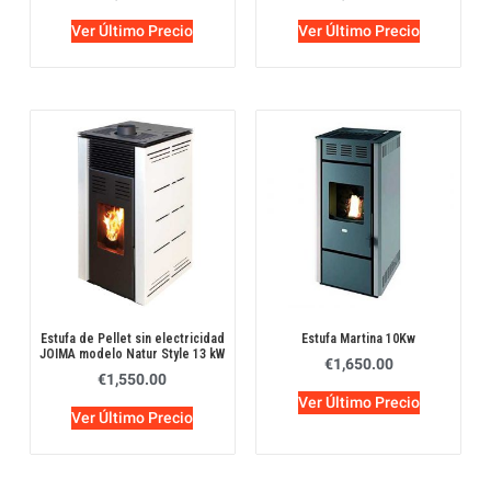
Ver Último Precio
Ver Último Precio
Estufa de Pellet sin electricidad
Estufa Martina 10Kw
JOIMA modelo Natur Style 13 kW
€
1,650.00
€
1,550.00
Ver Último Precio
Ver Último Precio