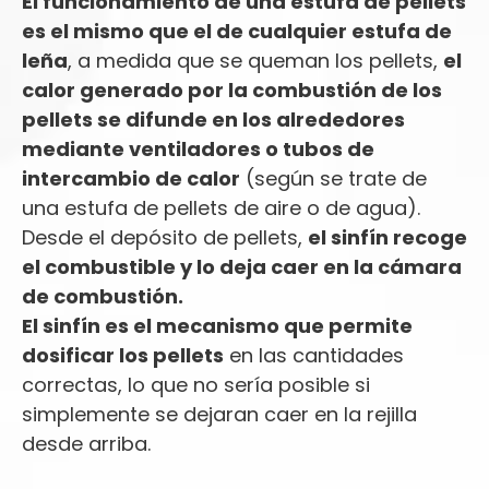
El funcionamiento de una estufa de pellets
es el mismo que el de cualquier estufa de
leña
, a medida que se queman los pellets,
el
calor generado por la combustión de los
pellets se difunde en los alrededores
mediante ventiladores o tubos de
intercambio de calor
(según se trate de
una estufa de pellets de aire o de agua).
Desde el depósito de pellets,
el sinfín recoge
el combustible y lo deja caer en la cámara
de combustión.
El sinfín es el mecanismo que permite
dosificar los pellets
en las cantidades
correctas, lo que no sería posible si
simplemente se dejaran caer en la rejilla
desde arriba.