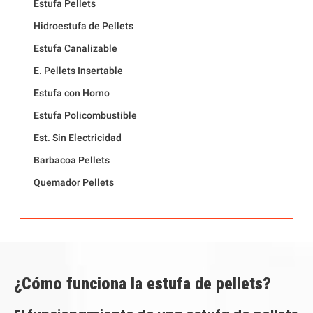
Estufa Pellets
Hidroestufa de Pellets
Estufa Canalizable
E. Pellets Insertable
Estufa con Horno
Estufa Policombustible
Est. Sin Electricidad
Barbacoa Pellets
Quemador Pellets
¿Cómo funciona la estufa de pellets?