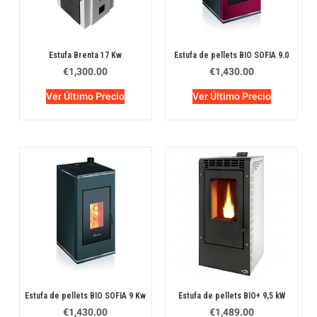
Estufa Brenta 17 Kw
Estufa de pellets BIO SOFIA 9.0
€
1,300.00
€
1,430.00
Ver Último Precio
Ver Último Precio
Estufa de pellets BIO SOFIA 9 Kw
Estufa de pellets BIO+ 9,5 kW
€
1,430.00
€
1,489.00