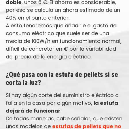
doble
, unos 6 €. El ahorro es considerable,
por eso se calcula un ahora estimado de un
40% en el punto anterior.
A esto tendremos que añadirle el gasto del
consumo eléctrico que suele ser de una
media de 100W/h en funcionamiento normal,
difícil de concretar en € por la variabilidad
del precio de la energía eléctrica.
¿Qué pasa con la estufa de pellets si se
corta la luz?
Si hay algún corte del suministro eléctrico o
falla en la casa por algún motivo,
la estufa
dejará de funcionar
.
De todas maneras, cabe señalar, que existen
unos modelos de
estufas de pellets que no