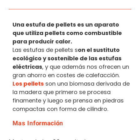
Una estufa de pellets es un aparato
que utiliza pellets como combustible
para producir calor.
Las estufas de pellets s
on el sustituto
ecológico y sostenible de las estufas
eléctricas
, y que además nos ofrecen un
gran ahorro en costes de calefacción.
Los pellets
son una biomasa derivada de
la madera que primero se procesa
finamente y luego se prensa en piedras
compactas con forma de cilindro.
Mas Información