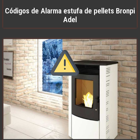
Códigos de Alarma estufa de pellets Bronpi
Adel