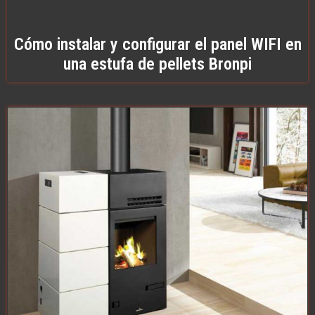
Cómo instalar y configurar el panel WIFI en
una estufa de pellets Bronpi