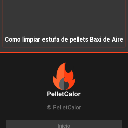
Como limpiar estufa de pellets Baxi de Aire
© PelletCalor
Inicio