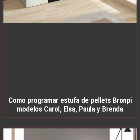
Como programar estufa de pellets Bronpi
modelos Carol, Elsa, Paula y Brenda