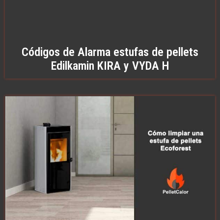
Códigos de Alarma estufas de pellets
Edilkamin KIRA y VYDA H