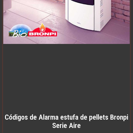
Códigos de Alarma estufa de pellets Bronpi
Serie Aire