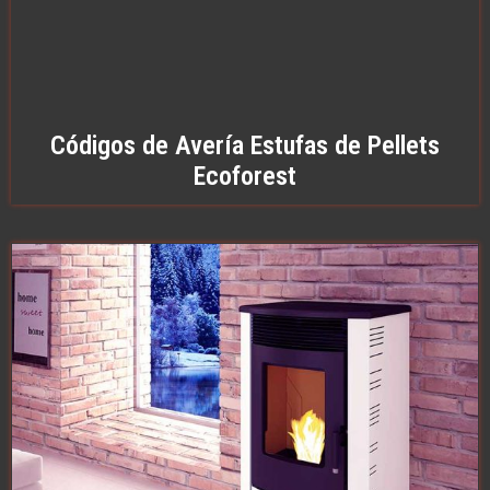
Códigos de Avería Estufas de Pellets
Ecoforest