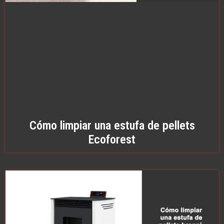
Cómo limpiar una estufa de pellets
Ecoforest