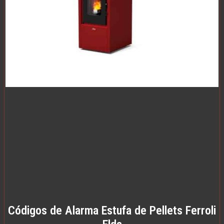
Códigos de Alarma Estufa de Pellets Ferroli