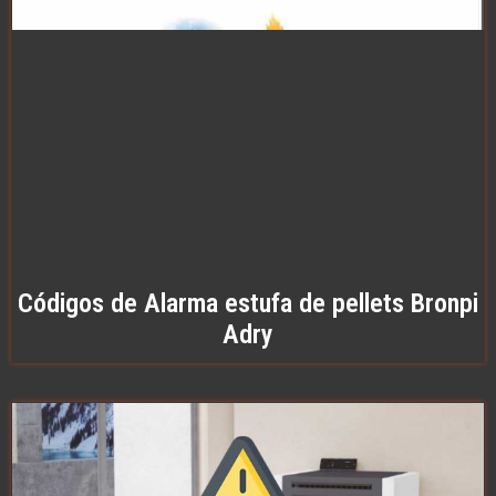
Códigos de Alarma estufa de pellets Bronpi
Adry