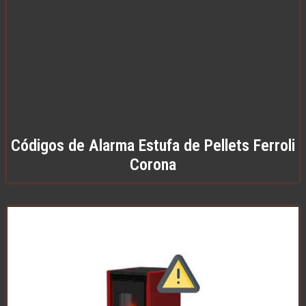
Códigos de Alarma Estufa de Pellets Ferroli
Corona