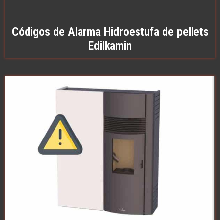
Códigos de Alarma Hidroestufa de pellets
Edilkamin