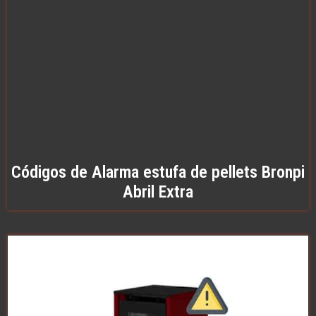
Códigos de Alarma estufa de pellets Bronpi
Abril Extra