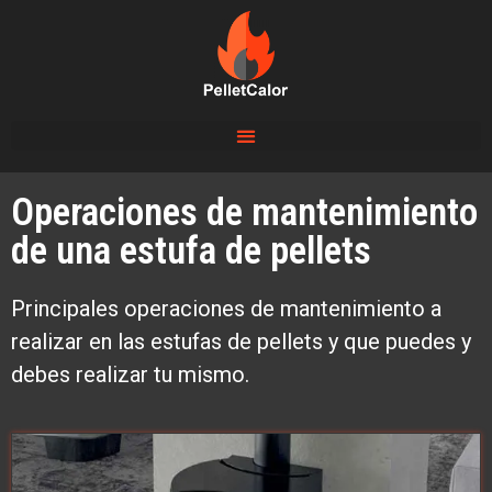
Operaciones de mantenimiento
de una estufa de pellets
Principales operaciones de mantenimiento a
realizar en las estufas de pellets y que puedes y
debes realizar tu mismo.