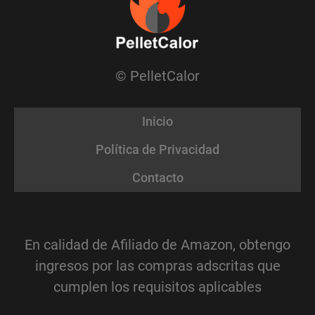
© PelletCalor
Inicio
Política de Privacidad
Contacto
En calidad de Afiliado de Amazon, obtengo
ingresos por las compras adscritas que
cumplen los requisitos aplicables