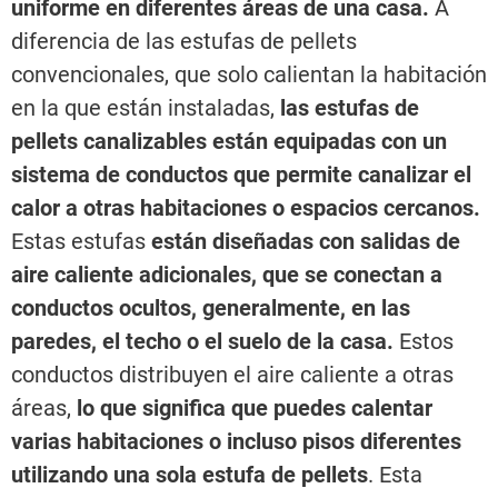
uniforme en diferentes áreas de una casa.
A
diferencia de las estufas de pellets
convencionales, que solo calientan la habitación
en la que están instaladas,
las estufas de
pellets canalizables están equipadas con un
sistema de conductos que permite canalizar el
calor a otras habitaciones o espacios cercanos.
Estas estufas
están diseñadas con salidas de
aire caliente adicionales, que se conectan a
conductos ocultos, generalmente, en las
paredes, el techo o el suelo de la casa.
Estos
conductos distribuyen el aire caliente a otras
áreas,
lo que significa que puedes calentar
varias habitaciones o incluso pisos diferentes
utilizando una sola estufa de pellets
. Esta