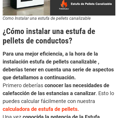
Como Instalar una estufa de pellets canalizable
¿Cómo instalar una estufa de
pellets de conductos?
Para una mejor eficiencia, a la hora de la
instalación estufa de pellets canalizable ,
deberías tener en cuenta una serie de aspectos
que detallamos a continuación.
Primero deberías
conocer las necesidades de
calefacción de las estancias a canalizar
. Esto lo
puedes calcular fácilmente con nuestra
calculadora de estufa de pellets.
Una vez
conocida la potencia de la Estufa