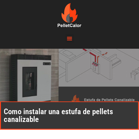
Como instalar una estufa de pellets
canalizable