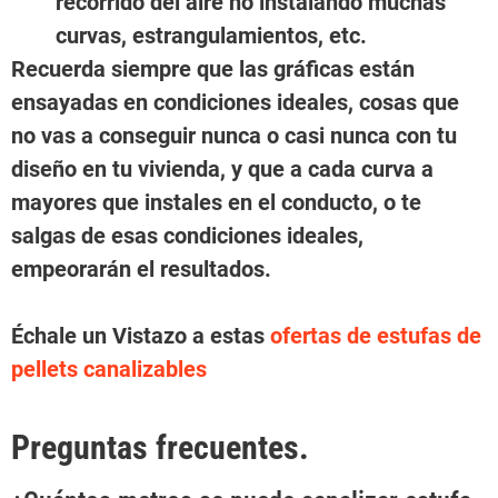
recorrido del aire no instalando muchas
curvas, estrangulamientos, etc.
Recuerda siempre que las gráficas están
ensayadas en condiciones ideales, cosas que
no vas a conseguir nunca o casi nunca con tu
diseño en tu vivienda, y que a cada curva a
mayores que instales en el conducto, o te
salgas de esas condiciones ideales,
empeorarán el resultados.
Échale un Vistazo a estas
ofertas de estufas de
pellets canalizables
Preguntas frecuentes.