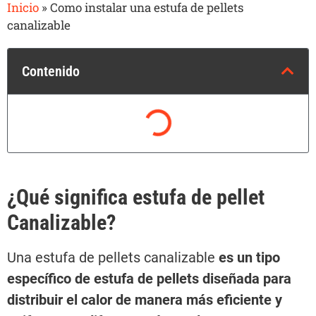
Inicio
»
Como instalar una estufa de pellets
canalizable
Contenido
¿Qué significa estufa de pellet
Canalizable?
Una estufa de pellets canalizable
es un tipo
específico de estufa de pellets diseñada para
distribuir el calor de manera más eficiente y