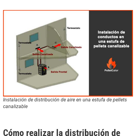
Instalación de distribución de aire en una estufa de pellets
canalizable
Cómo realizar la distribución de