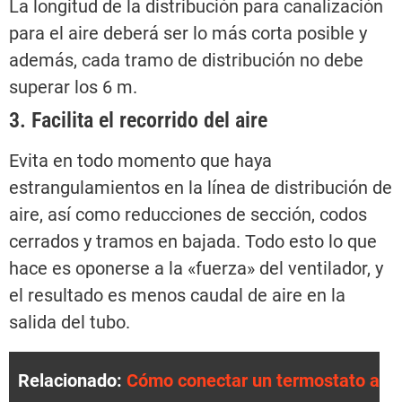
La longitud de la distribución para canalización
para el aire deberá ser lo más corta posible y
además, cada tramo de distribución no debe
superar los 6 m.
3. Facilita el recorrido del aire
Evita en todo momento que haya
estrangulamientos en la línea de distribución de
aire, así como reducciones de sección, codos
cerrados y tramos en bajada. Todo esto lo que
hace es oponerse a la «fuerza» del ventilador, y
el resultado es menos caudal de aire en la
salida del tubo.
Relacionado:
Cómo conectar un termostato a