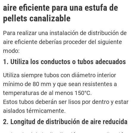
aire eficiente para una estufa de
pellets canalizable
Para realizar una instalación de distribución de
aire eficiente deberías proceder del siguiente
modo:
1. Utiliza los conductos o tubos adecuados
Utiliza siempre tubos con diámetro interior
mínimo de 80 mm y que sean resistentes a
temperaturas de al menos 150°C.
Estos tubos deberán ser lisos por dentro y estar
aislados térmicamente.
2. Longitud de distribución de aire reducida