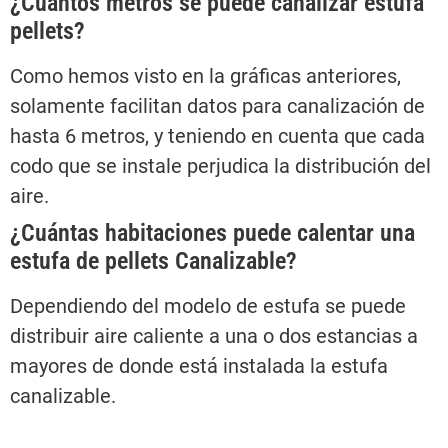
¿Cuántos metros se puede canalizar estufa
pellets?
Como hemos visto en la gráficas anteriores,
solamente facilitan datos para canalización de
hasta 6 metros, y teniendo en cuenta que cada
codo que se instale perjudica la distribución del
aire.
¿Cuántas habitaciones puede calentar una
estufa de pellets Canalizable?
Dependiendo del modelo de estufa se puede
distribuir aire caliente a una o dos estancias a
mayores de donde está instalada la estufa
canalizable.