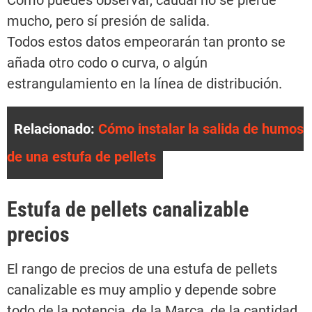
Como puedes observar, caudal no se pierde
mucho, pero sí presión de salida.
Todos estos datos empeorarán tan pronto se
añada otro codo o curva, o algún
estrangulamiento en la línea de distribución.
Relacionado:
Cómo instalar la salida de humos
de una estufa de pellets
Estufa de pellets canalizable
precios
El rango de precios de una estufa de pellets
canalizable es muy amplio y depende sobre
todo de la potencia, de la Marca, de la cantidad