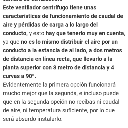
Este ventilador centrífugo tiene unas
características de funcionamiento de caudal de
aire y pérdidas de carga a lo largo del
conducto,
y esto
hay que tenerlo muy en cuenta
,
ya que
no es lo mismo distribuir el aire por un
conducto a la estancia de al lado, a dos metros
de distancia en línea recta, que llevarlo a la
planta superior con 8 metro de distancia y 4
curvas a 90º.
Evidentemente la primera opción funcionará
mucho mejor que la segunda, e incluso puede
que en la segunda opción no recibas ni caudal
de aire, ni temperatura suficiente, por lo que
será absurdo instalarlo.