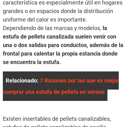
característica es especialmente útil en hogares
grandes o en espacios donde la distribución
uniforme del calor es importante.
Dependiendo de las marcas y modelos,
la
estufa de pellets canalizada suelen venir con
una o dos salidas para conductos, además de la
frontal para calentar la propia estancia donde
se encuentra la estufa.
Relacionado:
7 Razones por las que es mejor
comprar una estufa de pellets en verano
Existen insertables de pellets canalizables,