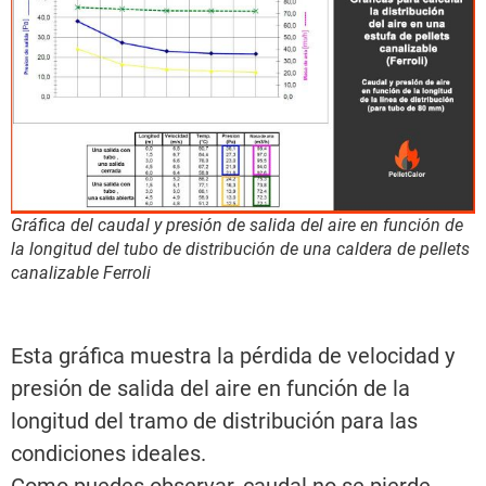
Gráfica del caudal y presión de salida del aire en función de
la longitud del tubo de distribución de una caldera de pellets
canalizable Ferroli
Esta gráfica muestra la pérdida de velocidad y
presión de salida del aire en función de la
longitud del tramo de distribución para las
condiciones ideales.