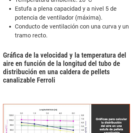
Estufa a plena capacidad y a nivel 5 de
potencia de ventilador (máxima).
Conducto de ventilación con una curva y un
tramo recto.
Gráfica de la velocidad y la temperatura del
aire en función de la longitud del tubo de
distribución en una caldera de pellets
canalizable Ferroli