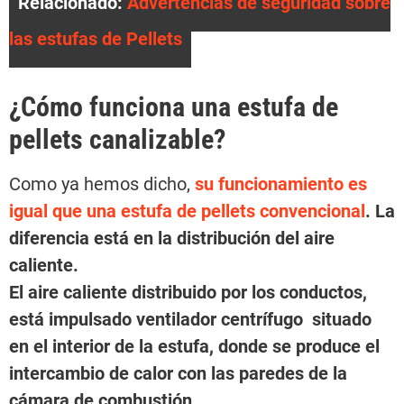
Relacionado:
Advertencias de seguridad sobre
las estufas de Pellets
¿Cómo funciona una estufa de
pellets canalizable?
Como ya hemos dicho,
su funcionamiento es
igual que una estufa de pellets convencional
. La
diferencia está en la distribución del aire
caliente.
El aire caliente distribuido por los conductos,
está impulsado ventilador centrífugo situado
en el interior de la estufa, donde se produce el
intercambio de calor con las paredes de la
cámara de combustión.