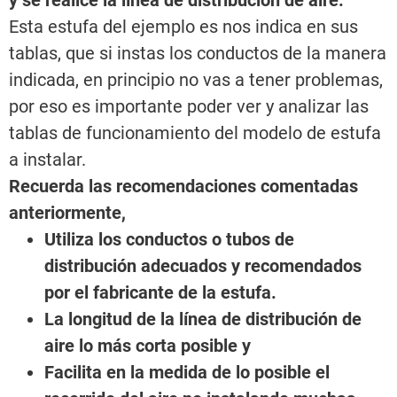
y se realice la línea de distribución de aire.
Esta estufa del ejemplo es nos indica en sus
tablas, que si instas los conductos de la manera
indicada, en principio no vas a tener problemas,
por eso es importante poder ver y analizar las
tablas de funcionamiento del modelo de estufa
a instalar.
Recuerda las recomendaciones comentadas
anteriormente,
Utiliza los conductos o tubos de
distribución adecuados y recomendados
por el fabricante de la estufa.
La longitud de la línea de distribución de
aire lo más corta posible y
Facilita en la medida de lo posible el