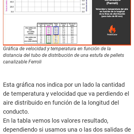
Gráfica de velocidad y temperatura en función de la
distancia del tubo de distribución de una estufa de pellets
canalizable Ferroli
Esta gráfica nos indica por un lado la cantidad
de temperatura y velocidad que va perdiendo el
aire distribuido en función de la longitud del
conducto.
En la tabla vemos los valores resultado,
dependiendo si usamos una o las dos salidas de