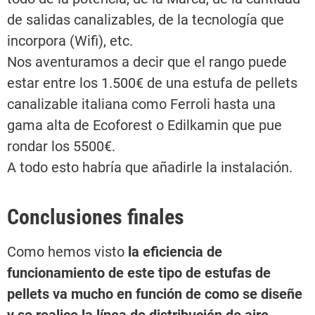
de salidas canalizables, de la tecnología que
incorpora (Wifi), etc.
Nos aventuramos a decir que el rango puede
estar entre los 1.500€ de una estufa de pellets
canalizable italiana como Ferroli hasta una
gama alta de Ecoforest o Edilkamin que pue
rondar los 5500€.
A todo esto habría que añadirle la instalación.
Conclusiones finales
Como hemos visto
la eficiencia de
funcionamiento de este tipo de estufas de
pellets va mucho en función de como se diseñe