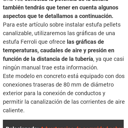
también tendrás que tener en cuenta algunos
aspectos que te detallamos a continuación.
Para este artículo sobre instalar estufa pellets
canalizable, utilizaremos las gráficas de una
estufa Ferroli que ofrece
las gráficas de
temperaturas, caudales de aire y presión en
función de la distancia de la tubería
, ya que casi
ningún manual trae esta información.
Este modelo en concreto está equipado con dos
conexiones traseras de 80 mm de diámetro
exterior para la conexión de conductos y
permitir la canalización de las corrientes de aire
caliente.