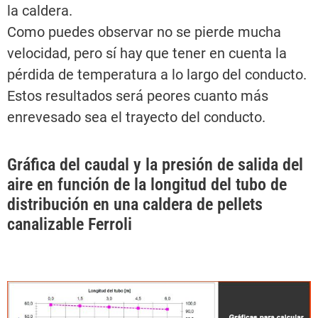
la caldera.
Como puedes observar no se pierde mucha
velocidad, pero sí hay que tener en cuenta la
pérdida de temperatura a lo largo del conducto.
Estos resultados será peores cuanto más
enrevesado sea el trayecto del conducto.
Gráfica del caudal y la presión de salida del
aire en función de la longitud del tubo de
distribución en una caldera de pellets
canalizable Ferroli